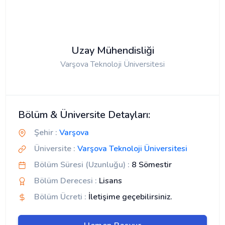
Uzay Mühendisliği
Varşova Teknoloji Üniversitesi
Bölüm & Üniversite Detayları:
Şehir :
Varşova
Üniversite :
Varşova Teknoloji Üniversitesi
Bölüm Süresi (Uzunluğu) :
8 Sömestir
Bölüm Derecesi :
Lisans
Bölüm Ücreti :
İletişime geçebilirsiniz.