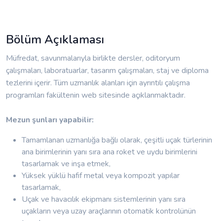
Bölüm Açıklaması
Müfredat, savunmalarıyla birlikte dersler, oditoryum
çalışmaları, laboratuarlar, tasarım çalışmaları, staj ve diploma
tezlerini içerir. Tüm uzmanlık alanları için ayrıntılı çalışma
programları fakültenin web sitesinde açıklanmaktadır.
Mezun şunları yapabilir:
Tamamlanan uzmanlığa bağlı olarak, çeşitli uçak türlerinin
ana birimlerinin yanı sıra ana roket ve uydu birimlerini
tasarlamak ve inşa etmek,
Yüksek yüklü hafif metal veya kompozit yapılar
tasarlamak,
Uçak ve havacılık ekipmanı sistemlerinin yanı sıra
uçakların veya uzay araçlarının otomatik kontrolünün