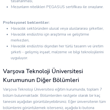
tasarlanması,
Mezunların nitelikleri PEGASUS sertifikası ile onaylanır.
Profesyonel beklentiler:
Havacılık sektöründen ulusal veya uluslararası şirketler,
Havacılık endüstrisi için araştırma ve geliştirme
merkezleri,
Havacılık endüstrisi dışından her türlü tasarım ve üretim
şirketi - gelişmiş inşaat, malzeme ve bilgi teknolojilerini
uyguluyor.
Varşova Teknoloji Üniversitesi
Kurumunun Diğer Bölümleri
Varşova Teknoloji Üniversitesi eğitim kurumunda, toplam 7
bölüm bulunmaktadır. Bölümlerden rastgele olarak bir kaç
tanesini aşağıdan görüntüleyebilirsiniz. Eğer üniversitenin tüm
bölümlerini görüntülemek isterseniz, aşağıda ki butona