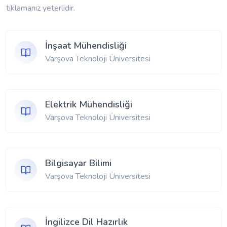
tıklamanız yeterlidir.
İnşaat Mühendisliği
Varşova Teknoloji Üniversitesi
Elektrik Mühendisliği
Varşova Teknoloji Üniversitesi
Bilgisayar Bilimi
Varşova Teknoloji Üniversitesi
İngilizce Dil Hazırlık