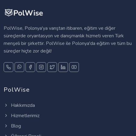
PolWise, Polonya'ya varıştan itibaren, eğitim ve diğer
süreçlerde oryantasyon ve danışmanlık hizmeti veren Türk
menşeli bir şirkettir. PolWise ile Polonya'da eğitim ve tüm bu
süreçler hiçte zor değil!
PolWise
Hakkımızda
Hizmetlerimiz
Blog