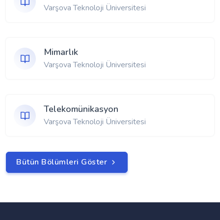
Varşova Teknoloji Üniversitesi
Mimarlık
Varşova Teknoloji Üniversitesi
Telekomünikasyon
Varşova Teknoloji Üniversitesi
Bütün Bölümleri Göster