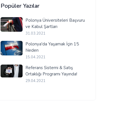
Popüler Yazılar
Polonya Üniversiteleri Başvuru
ve Kabul Şartları
31.03.2021
Polonya'da Yaşamak İçin 15
Neden
15.04.2021
Referans Sistemi & Satış
Ortaklığı Programı Yayında!
29.04.2021