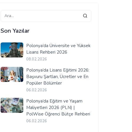
Son Yazılar
Polonya’da Üniversite ve Yüksek
Lisans Rehberi 2026
08.02.2026
Polonya’da Lisans Eğitimi 2026:
Başvuru Şartları, Ücretler ve En
Popüler Bölümler
06.02.2026
Polonya’da Eğitim ve Yaşam
Maliyetleri 2026 (PLN) |
PolWise Öğrenci Bütçe Rehberi
06.02.2026