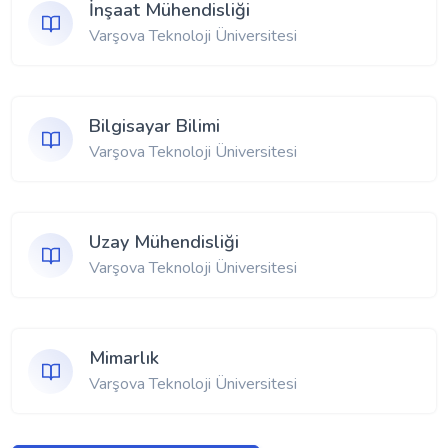
İnşaat Mühendisliği
Varşova Teknoloji Üniversitesi
Bilgisayar Bilimi
Varşova Teknoloji Üniversitesi
Uzay Mühendisliği
Varşova Teknoloji Üniversitesi
Mimarlık
Varşova Teknoloji Üniversitesi