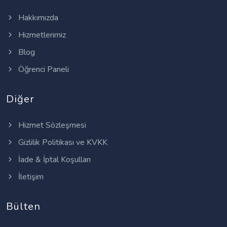
Hakkımızda
Hizmetlerimiz
Blog
Öğrenci Paneli
Diğer
Hizmet Sözleşmesi
Gizlilik Politikası ve KVKK
İade & İptal Koşulları
İletişim
Bülten