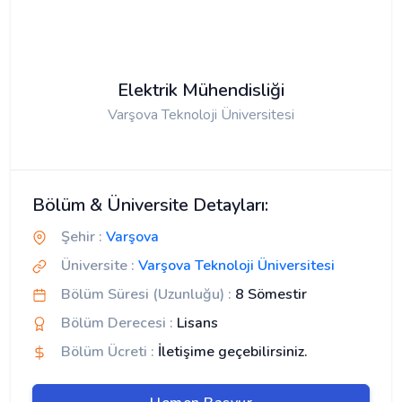
Elektrik Mühendisliği
Varşova Teknoloji Üniversitesi
Bölüm & Üniversite Detayları:
Şehir :
Varşova
Üniversite :
Varşova Teknoloji Üniversitesi
Bölüm Süresi (Uzunluğu) :
8 Sömestir
Bölüm Derecesi :
Lisans
Bölüm Ücreti :
İletişime geçebilirsiniz.