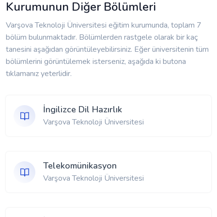
Kurumunun Diğer Bölümleri
Varşova Teknoloji Üniversitesi eğitim kurumunda, toplam 7
bölüm bulunmaktadır. Bölümlerden rastgele olarak bir kaç
tanesini aşağıdan görüntüleyebilirsiniz. Eğer üniversitenin tüm
bölümlerini görüntülemek isterseniz, aşağıda ki butona
tıklamanız yeterlidir.
İngilizce Dil Hazırlık
Varşova Teknoloji Üniversitesi
Telekomünikasyon
Varşova Teknoloji Üniversitesi