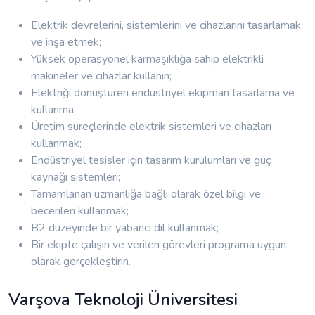
Elektrik devrelerini, sistemlerini ve cihazlarını tasarlamak
ve inşa etmek;
Yüksek operasyonel karmaşıklığa sahip elektrikli
makineler ve cihazlar kullanın;
Elektriği dönüştüren endüstriyel ekipman tasarlama ve
kullanma;
Üretim süreçlerinde elektrik sistemleri ve cihazları
kullanmak;
Endüstriyel tesisler için tasarım kurulumları ve güç
kaynağı sistemleri;
Tamamlanan uzmanlığa bağlı olarak özel bilgi ve
becerileri kullanmak;
B2 düzeyinde bir yabancı dil kullanmak;
Bir ekipte çalışın ve verilen görevleri programa uygun
olarak gerçekleştirin.
Varşova Teknoloji Üniversitesi