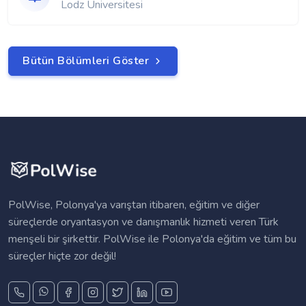
Lodz Üniversitesi
Bütün Bölümleri Göster
PolWise, Polonya'ya varıştan itibaren, eğitim ve diğer
süreçlerde oryantasyon ve danışmanlık hizmeti veren Türk
menşeli bir şirkettir. PolWise ile Polonya'da eğitim ve tüm bu
süreçler hiçte zor değil!