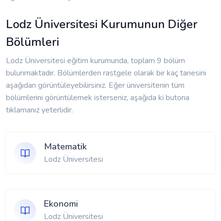
Lodz Üniversitesi Kurumunun Diğer
Bölümleri
Lodz Üniversitesi eğitim kurumunda, toplam 9 bölüm
bulunmaktadır. Bölümlerden rastgele olarak bir kaç tanesini
aşağıdan görüntüleyebilirsiniz. Eğer üniversitenin tüm
bölümlerini görüntülemek isterseniz, aşağıda ki butona
tıklamanız yeterlidir.
Matematik
Lodz Üniversitesi
Ekonomi
Lodz Üniversitesi