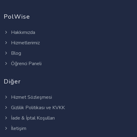
PolWise
Hakkımızda
Hizmetlerimiz
Blog
Öğrenci Paneli
Diğer
Hizmet Sözleşmesi
Gizlilik Politikası ve KVKK
İade & İptal Koşulları
İletişim