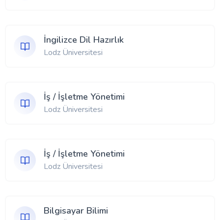
İngilizce Dil Hazırlık
Lodz Üniversitesi
İş / İşletme Yönetimi
Lodz Üniversitesi
İş / İşletme Yönetimi
Lodz Üniversitesi
Bilgisayar Bilimi