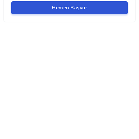
Hemen Başvur