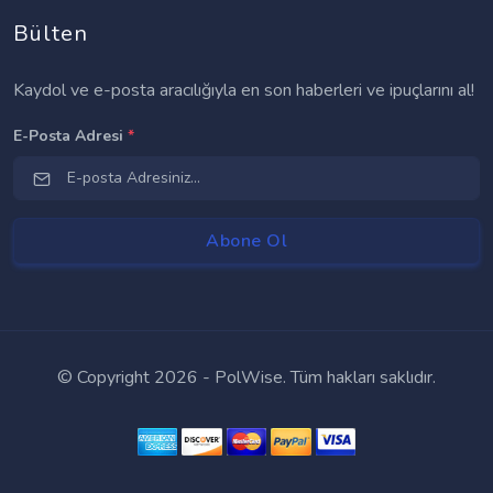
Bülten
Kaydol ve e-posta aracılığıyla en son haberleri ve ipuçlarını al!
E-Posta Adresi
*
© Copyright
2026 - PolWise. Tüm hakları saklıdır.