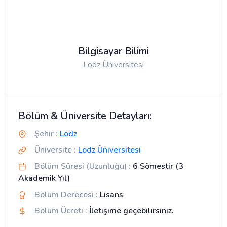
Bilgisayar Bilimi
Lodz Üniversitesi
Bölüm & Üniversite Detayları:
Şehir :
Lodz
Üniversite :
Lodz Üniversitesi
Bölüm Süresi (Uzunluğu) :
6 Sömestir (3
Akademik Yıl)
Bölüm Derecesi :
Lisans
Bölüm Ücreti :
İletişime geçebilirsiniz.