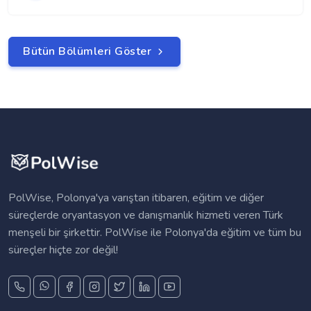
Bütün Bölümleri Göster
PolWise, Polonya'ya varıştan itibaren, eğitim ve diğer
süreçlerde oryantasyon ve danışmanlık hizmeti veren Türk
menşeli bir şirkettir. PolWise ile Polonya'da eğitim ve tüm bu
süreçler hiçte zor değil!