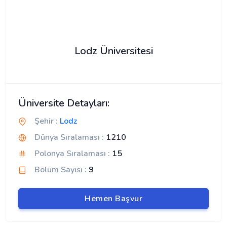
Lodz Üniversitesi
Üniversite Detayları:
Şehir :
Lodz
Dünya Sıralaması :
1210
Polonya Sıralaması :
15
Bölüm Sayısı :
9
Hemen Başvur