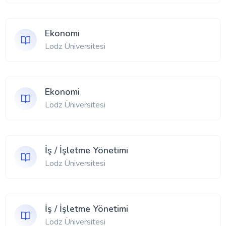
Ekonomi
Lodz Üniversitesi
Ekonomi
Lodz Üniversitesi
İş / İşletme Yönetimi
Lodz Üniversitesi
İş / İşletme Yönetimi
Lodz Üniversitesi