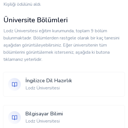
Kişiliği ödülünü aldı.
Üniversite Bölümleri
Lodz Üniversitesi eğitim kurumunda, toplam 9 bölüm
bulunmaktadır. Bölümlerden rastgele olarak bir kaç tanesini
aşağıdan görüntüleyebilirsiniz. Eğer üniversitenin tüm
bölümlerini görüntülemek isterseniz, aşağıda ki butona
tıklamanız yeterlidir.
İngilizce Dil Hazırlık
Lodz Üniversitesi
Bilgisayar Bilimi
Lodz Üniversitesi