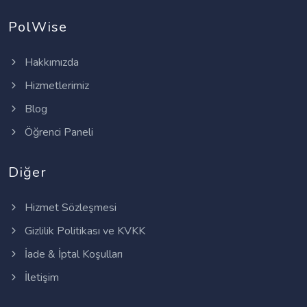
PolWise
Hakkımızda
Hizmetlerimiz
Blog
Öğrenci Paneli
Diğer
Hizmet Sözleşmesi
Gizlilik Politikası ve KVKK
İade & İptal Koşulları
İletişim