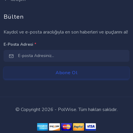
Bülten
Kaydol ve e-posta aracılığıyla en son haberleri ve ipuçlarını al!
E-Posta Adresi
*
© Copyright
2026 - PolWise. Tüm hakları saklıdır.