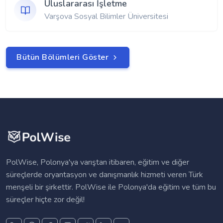
Uluslararası İşletme
Varşova Sosyal Bilimler Üniversitesi
Bütün Bölümleri Göster
PolWise, Polonya'ya varıştan itibaren, eğitim ve diğer
süreçlerde oryantasyon ve danışmanlık hizmeti veren Türk
menşeli bir şirkettir. PolWise ile Polonya'da eğitim ve tüm bu
süreçler hiçte zor değil!