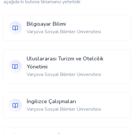
aşağıda ki butona tıklamanız yeterlidir.
Bilgisayar Bilimi
Varşova Sosyal Bilimler Üniversitesi
Uluslararası Turizm ve Otelcilik
Yönetimi
Varşova Sosyal Bilimler Üniversitesi
İngilizce Çalışmaları
Varşova Sosyal Bilimler Üniversitesi