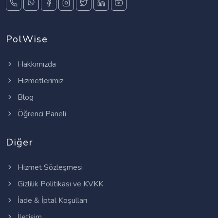
PolWise
Hakkımızda
Hizmetlerimiz
Blog
Öğrenci Paneli
Diğer
Hizmet Sözleşmesi
Gizlilik Politikası ve KVKK
İade & İptal Koşulları
İletişim