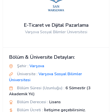
E-Ticaret ve Dijital Pazarlama
Varşova Sosyal Bilimler Üniversitesi
Bölüm & Üniversite Detayları:
Şehir :
Varşova
Üniversite :
Varşova Sosyal Bilimler
Üniversitesi
Bölüm Süresi (Uzunluğu) :
6 Sömestir (3
Akademik Yıl)
Bölüm Derecesi :
Lisans
Bölüm Ücreti :
İletişime geçebilirsiniz.