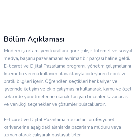
Bölüm Açıklaması
Modern iş ortamı yeni kurallara göre çalışır. İnternet ve sosyal
medya, başarılı pazarlamanın ayrılmaz bir parçası haline geldi.
E-ticaret ve Dijital Pazarlama programı, yönetim çalışmalarını
İnternetin verimli kullanım olanaklarıyla birleştiren teorik ve
pratik bilgileri içerir. Öğrenciler, seçtikleri her kariyer ve
işyerinde iletişim ve ekip çalışmasını kullanarak, kamu ve özel
sektörde yönetmelerine olanak tanıyan beceriler kazanacak
ve yenilikçi seçenekler ve çözümler bulacaklardır.
E-ticaret ve Dijital Pazarlama mezunları, profesyonel
kariyerlerine aşağıdaki alanlarda pazarlama müdürü veya
uzman olarak çalışarak başlayabilirler: