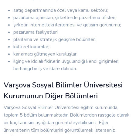
satış departmanında özel veya kamu sektörü;
pazarlama ajansları, şirketlerde pazarlama ofisleri;
şirketin internetteki ilerlemesi ve gelişim görünümü;
pazarlama faaliyetleri;
planlama ve stratejik gelişme bölümleri;
kültürel kurumlar;
kar amacı gütmeyen kuruluşlar;
ilginç ve iddialı fikirlerin uygulandığı kendi girişimleri;
herhangi bir iş ve idare dalında.
Varşova Sosyal Bilimler Üniversitesi
Kurumunun Diğer Bölümleri
Varşova Sosyal Bilimler Üniversitesi eğitim kurumunda,
toplam 5 bölüm bulunmaktadır. Bölümlerden rastgele olarak
bir kaç tanesini aşağıdan görüntüleyebilirsiniz. Eğer
üniversitenin tüm bölümlerini görüntülemek isterseniz,