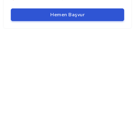
Hemen Başvur