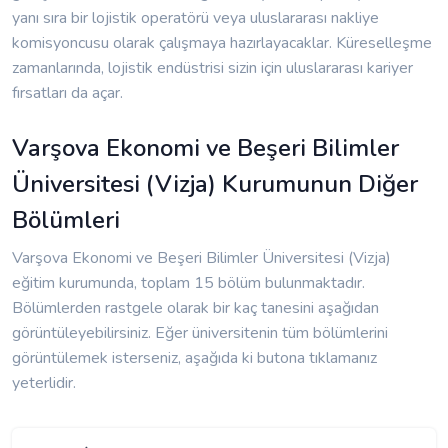
yanı sıra bir lojistik operatörü veya uluslararası nakliye
komisyoncusu olarak çalışmaya hazırlayacaklar. Küreselleşme
zamanlarında, lojistik endüstrisi sizin için uluslararası kariyer
fırsatları da açar.
Varşova Ekonomi ve Beşeri Bilimler
Üniversitesi (Vizja) Kurumunun Diğer
Bölümleri
Varşova Ekonomi ve Beşeri Bilimler Üniversitesi (Vizja)
eğitim kurumunda, toplam 15 bölüm bulunmaktadır.
Bölümlerden rastgele olarak bir kaç tanesini aşağıdan
görüntüleyebilirsiniz. Eğer üniversitenin tüm bölümlerini
görüntülemek isterseniz, aşağıda ki butona tıklamanız
yeterlidir.