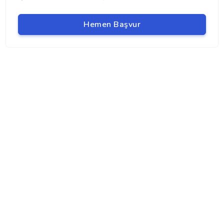
Hemen Başvur