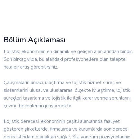
Bölüm Açıklaması
Lojistik, ekonominin en dinamik ve gelişen alanlarından biridir.
Son birkaç yılda, bu alandaki profesyonellere olan talepte
hala bir artış görebilirsiniz.
Çalışmaların amacı, ulaştırma ve lojistik hizmet süreç ve
sistemlerini ulusal ve uluslararası ölçekte iyileştirme, lojistik
süreçleri tasarlama ve lojistik ile ilgili karar verme sorunlarını
çözme becerilerini geliştirmektir.
Lojistik derecesi, ekonominin çeşitli alanlarında faaliyet
gösteren şirketlerde, firmalarda ve kurumlarda son derece
geniş istihdam olanakları sağlar. Sizi yönetim pozisyonlarının