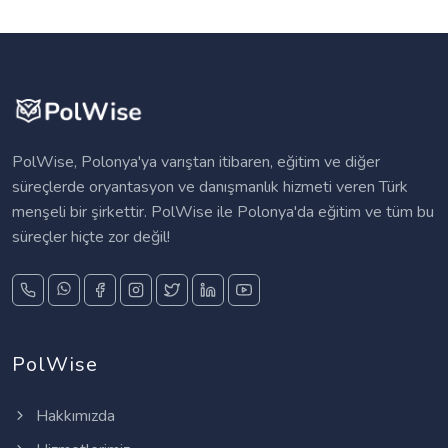
PolWise, Polonya'ya varıştan itibaren, eğitim ve diğer
süreçlerde oryantasyon ve danışmanlık hizmeti veren Türk
menşeli bir şirkettir. PolWise ile Polonya'da eğitim ve tüm bu
süreçler hiçte zor değil!
PolWise
Hakkımızda