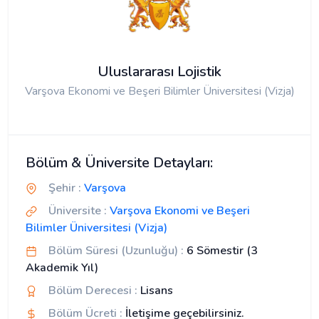
Uluslararası Lojistik
Varşova Ekonomi ve Beşeri Bilimler Üniversitesi (Vizja)
Bölüm & Üniversite Detayları:
Şehir :
Varşova
Üniversite :
Varşova Ekonomi ve Beşeri
Bilimler Üniversitesi (Vizja)
Bölüm Süresi (Uzunluğu) :
6 Sömestir (3
Akademik Yıl)
Bölüm Derecesi :
Lisans
Bölüm Ücreti :
İletişime geçebilirsiniz.