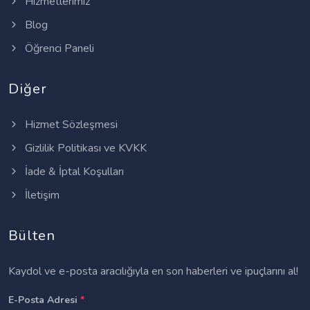
Hizmetlerimiz
Blog
Öğrenci Paneli
Diğer
Hizmet Sözleşmesi
Gizlilik Politikası ve KVKK
İade & İptal Koşulları
İletişim
Bülten
Kaydol ve e-posta aracılığıyla en son haberleri ve ipuçlarını al!
E-Posta Adresi
*