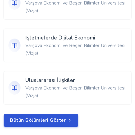
Varşova Ekonomi ve Beşeri Bilimler Üniversitesi
(Vizja)
İşletmelerde Dijital Ekonomi
Varşova Ekonomi ve Beşeri Bilimler Üniversitesi
(Vizja)
Uluslararası İlişkiler
Varşova Ekonomi ve Beşeri Bilimler Üniversitesi
(Vizja)
Bütün Bölümleri Göster