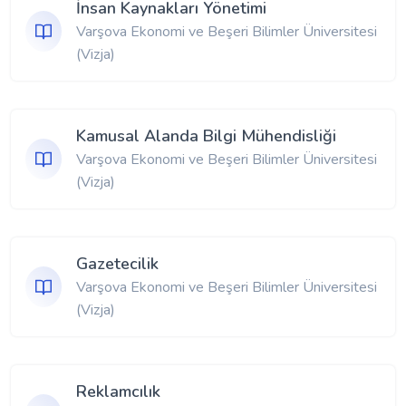
İnsan Kaynakları Yönetimi
Varşova Ekonomi ve Beşeri Bilimler Üniversitesi
(Vizja)
Kamusal Alanda Bilgi Mühendisliği
Varşova Ekonomi ve Beşeri Bilimler Üniversitesi
(Vizja)
Gazetecilik
Varşova Ekonomi ve Beşeri Bilimler Üniversitesi
(Vizja)
Reklamcılık