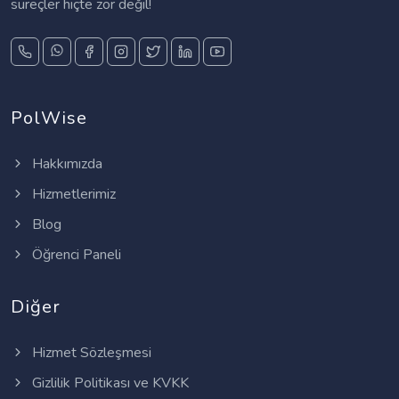
süreçler hiçte zor değil!
PolWise
Hakkımızda
Hizmetlerimiz
Blog
Öğrenci Paneli
Diğer
Hizmet Sözleşmesi
Gizlilik Politikası ve KVKK