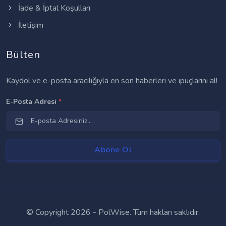
İade & İptal Koşulları
İletişim
Bülten
Kaydol ve e-posta aracılığıyla en son haberleri ve ipuçlarını al!
E-Posta Adresi
*
© Copyright
2026 - PolWise. Tüm hakları saklıdır.