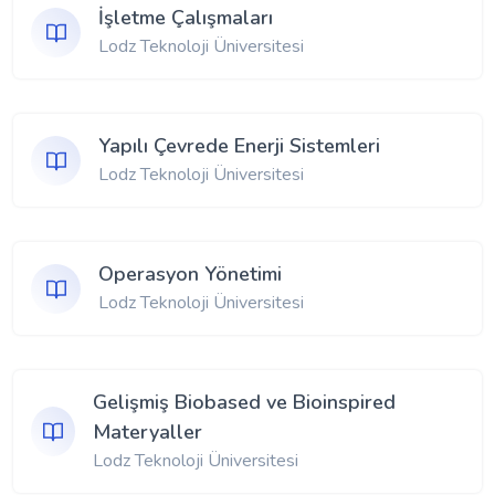
İşletme Çalışmaları
Lodz Teknoloji Üniversitesi
Yapılı Çevrede Enerji Sistemleri
Lodz Teknoloji Üniversitesi
Operasyon Yönetimi
Lodz Teknoloji Üniversitesi
Gelişmiş Biobased ve Bioinspired
Materyaller
Lodz Teknoloji Üniversitesi