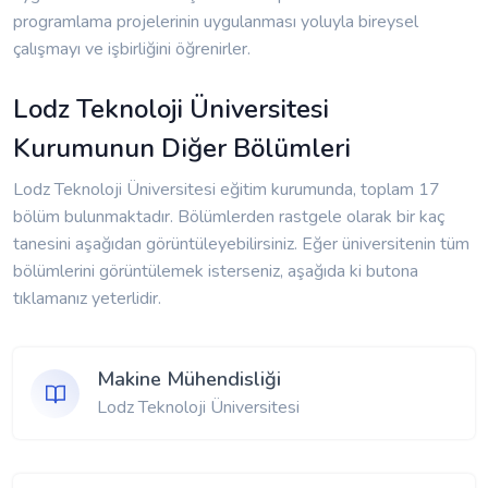
programlama projelerinin uygulanması yoluyla bireysel
çalışmayı ve işbirliğini öğrenirler.
Lodz Teknoloji Üniversitesi
Kurumunun Diğer Bölümleri
Lodz Teknoloji Üniversitesi eğitim kurumunda, toplam 17
bölüm bulunmaktadır. Bölümlerden rastgele olarak bir kaç
tanesini aşağıdan görüntüleyebilirsiniz. Eğer üniversitenin tüm
bölümlerini görüntülemek isterseniz, aşağıda ki butona
tıklamanız yeterlidir.
Makine Mühendisliği
Lodz Teknoloji Üniversitesi