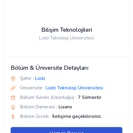
Bilişim Teknolojileri
Lodz Teknoloji Üniversitesi
Bölüm & Üniversite Detayları:
Şehir :
Lodz
Üniversite :
Lodz Teknoloji Üniversitesi
Bölüm Süresi (Uzunluğu) :
7 Sömestir
Bölüm Derecesi :
Lisans
Bölüm Ücreti :
İletişime geçebilirsiniz.