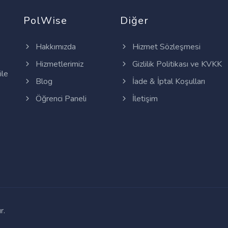
PolWise
Diğer
Hakkımızda
Hizmet Sözleşmesi
Hizmetlerimiz
Gizlilik Politikası ve KVKK
ile
Blog
İade & İptal Koşulları
Öğrenci Paneli
İletişim
r.