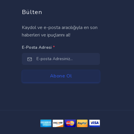
Bülten
Kaydol ve e-posta aracılığıyla en son
haberleri ve ipuçlarını al!
E-Posta Adresi
*