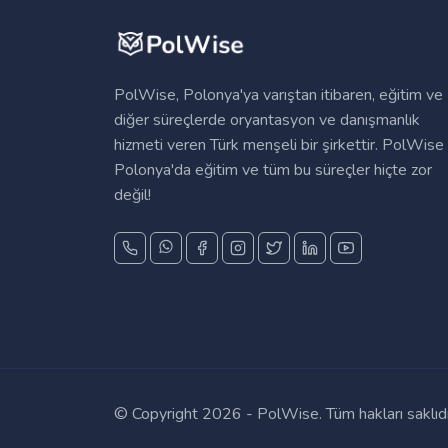
PolWise, Polonya'ya varıştan itibaren, eğitim ve
diğer süreçlerde oryantasyon ve danışmanlık
hizmeti veren Türk menşeli bir şirkettir. PolWise 
Polonya'da eğitim ve tüm bu süreçler hiçte zor
değil!
© Copyright
2026 - PolWise. Tüm hakları saklıdı