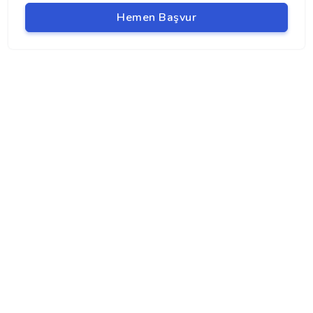
Hemen Başvur