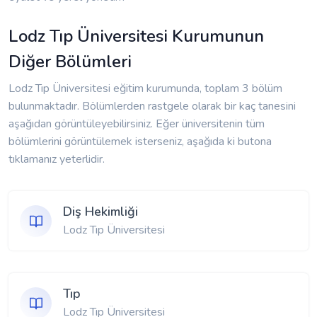
Lodz Tıp Üniversitesi Kurumunun
Diğer Bölümleri
Lodz Tıp Üniversitesi eğitim kurumunda, toplam 3 bölüm
bulunmaktadır. Bölümlerden rastgele olarak bir kaç tanesini
aşağıdan görüntüleyebilirsiniz. Eğer üniversitenin tüm
bölümlerini görüntülemek isterseniz, aşağıda ki butona
tıklamanız yeterlidir.
Diş Hekimliği
Lodz Tıp Üniversitesi
Tıp
Lodz Tıp Üniversitesi