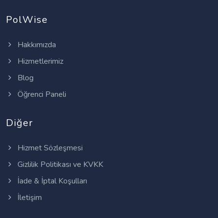
PolWise
Hakkımızda
Hizmetlerimiz
Blog
Öğrenci Paneli
Diğer
Hizmet Sözleşmesi
Gizlilik Politikası ve KVKK
İade & İptal Koşulları
İletişim