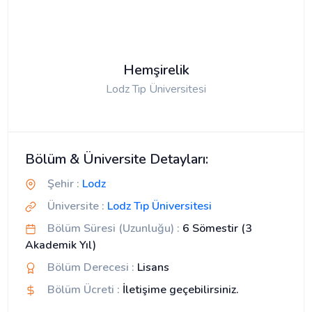
Hemşirelik
Lodz Tıp Üniversitesi
Bölüm & Üniversite Detayları:
Şehir :
Lodz
Üniversite :
Lodz Tıp Üniversitesi
Bölüm Süresi (Uzunluğu) :
6 Sömestir (3
Akademik Yıl)
Bölüm Derecesi :
Lisans
Bölüm Ücreti :
İletişime geçebilirsiniz.