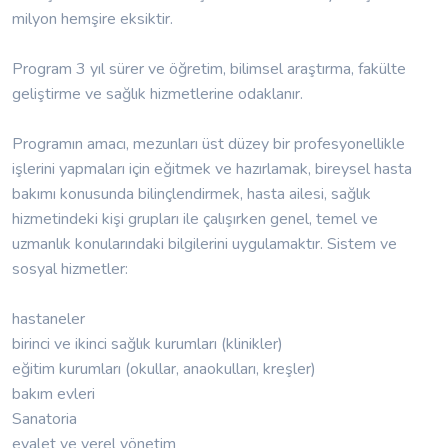
milyon hemşire eksiktir.
Program 3 yıl sürer ve öğretim, bilimsel araştırma, fakülte
geliştirme ve sağlık hizmetlerine odaklanır.
Programın amacı, mezunları üst düzey bir profesyonellikle
işlerini yapmaları için eğitmek ve hazırlamak, bireysel hasta
bakımı konusunda bilinçlendirmek, hasta ailesi, sağlık
hizmetindeki kişi grupları ile çalışırken genel, temel ve
uzmanlık konularındaki bilgilerini uygulamaktır. Sistem ve
sosyal hizmetler:
hastaneler
birinci ve ikinci sağlık kurumları (klinikler)
eğitim kurumları (okullar, anaokulları, kreşler)
bakım evleri
Sanatoria
eyalet ve yerel yönetim