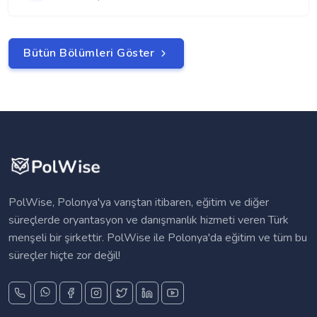
Bütün Bölümleri Göster
PolWise, Polonya'ya varıştan itibaren, eğitim ve diğer
süreçlerde oryantasyon ve danışmanlık hizmeti veren Türk
menşeli bir şirkettir. PolWise ile Polonya'da eğitim ve tüm bu
süreçler hiçte zor değil!