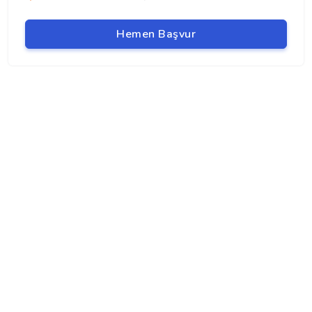
Hemen Başvur