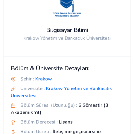
Bilgisayar Bilimi
Krakow Yönetim ve Bankacılık Üniversitesi
Bölüm & Üniversite Detayları:
Şehir :
Krakow
Üniversite :
Krakow Yönetim ve Bankacılık
Üniversitesi
Bölüm Süresi (Uzunluğu) :
6 Sömestir (3
Akademik Yıl)
Bölüm Derecesi :
Lisans
Bölüm Ücreti :
İletişime geçebilirsiniz.