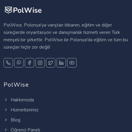
PolWise, Polonya'ya varıştan itibaren, eğitim ve diğer
süreçlerde oryantasyon ve danışmanlık hizmeti veren Türk
menşeli bir şirkettir. PolWise ile Polonya'da eğitim ve tüm bu
süreçler hiçte zor değil!
PolWise
Hakkımızda
Hizmetlerimiz
Blog
Öğrenci Paneli