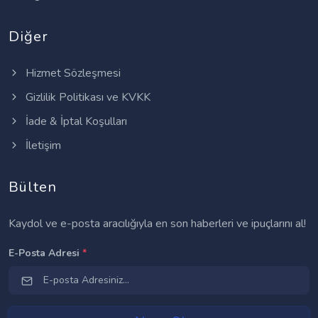
Diğer
Hizmet Sözleşmesi
Gizlilik Politikası ve KVKK
İade & İptal Koşulları
İletişim
Bülten
Kaydol ve e-posta aracılığıyla en son haberleri ve ipuçlarını al!
E-Posta Adresi
*