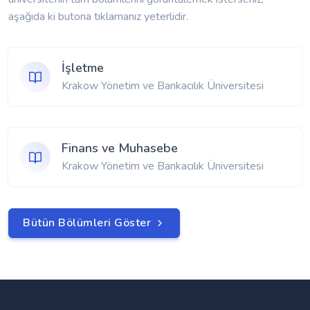
aşağıda ki butona tıklamanız yeterlidir.
İşletme
Krakow Yönetim ve Bankacılık Üniversitesi
Finans ve Muhasebe
Krakow Yönetim ve Bankacılık Üniversitesi
Bütün Bölümleri Göster