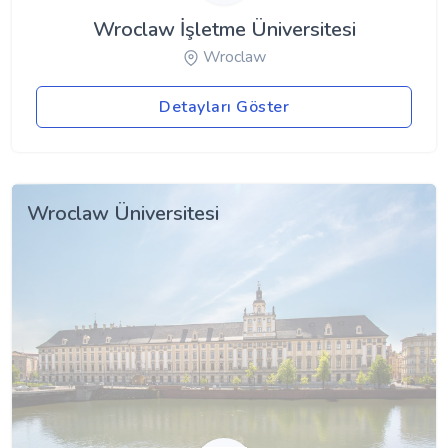
Wroclaw İşletme Üniversitesi
Wroclaw
Detayları Göster
Wroclaw Üniversitesi