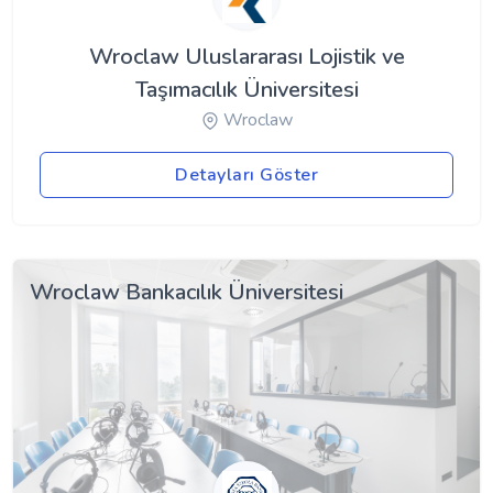
Wroclaw Uluslararası Lojistik ve
Taşımacılık Üniversitesi
Wroclaw
Detayları Göster
Wroclaw Bankacılık Üniversitesi