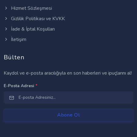
Hizmet Sözleşmesi
Gizlilik Politikası ve KVKK
İade & İptal Koşulları
İletişim
Bülten
Kaydol ve e-posta aracılığıyla en son haberleri ve ipuçlarını al!
E-Posta Adresi
*