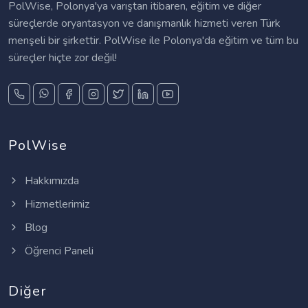
PolWise, Polonya'ya varıştan itibaren, eğitim ve diğer
süreçlerde oryantasyon ve danışmanlık hizmeti veren Türk
menşeli bir şirkettir. PolWise ile Polonya'da eğitim ve tüm bu
süreçler hiçte zor değil!
PolWise
Hakkımızda
Hizmetlerimiz
Blog
Öğrenci Paneli
Diğer