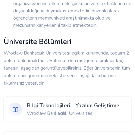
organizasyonunu etkilemek, çünkü üniversite, hakkında ne
düşünüldüğünü duymak istemektedir: düzenli olarak
öğrencilerin memnuniyeti araştırılmakta olup ve
mezunların kariyerlerini takip etmektedir.
Üniversite Bölümleri
Wroclaw Bankacılık Üniversitesi eğitim kurumunda, toplam 2
bölüm bulunmaktadır. Bölümlerden rastgele olarak bir kaç
tanesini aşağıdan görüntüleyebilirsiniz. Eğer üniversitenin tüm
bölümlerini görüntülemek isterseniz, aşağıda ki butona
tıklamanız yeterlidir.
Bilgi Teknolojileri - Yazılım Geliştirme
Wroclaw Bankacılık Üniversitesi