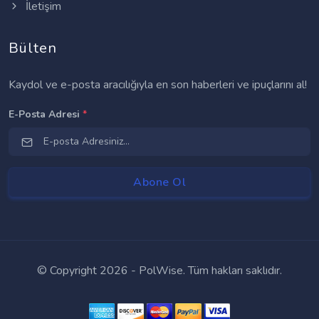
İletişim
Bülten
Kaydol ve e-posta aracılığıyla en son haberleri ve ipuçlarını al!
E-Posta Adresi
*
© Copyright
2026 - PolWise. Tüm hakları saklıdır.