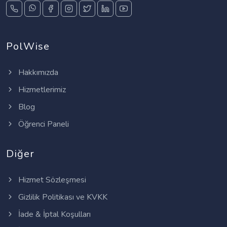
PolWise
Hakkımızda
Hizmetlerimiz
Blog
Öğrenci Paneli
Diğer
Hizmet Sözleşmesi
Gizlilik Politikası ve KVKK
İade & İptal Koşulları