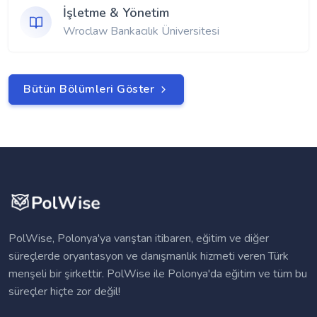
İşletme & Yönetim
Wroclaw Bankacılık Üniversitesi
Bütün Bölümleri Göster
PolWise, Polonya'ya varıştan itibaren, eğitim ve diğer
süreçlerde oryantasyon ve danışmanlık hizmeti veren Türk
menşeli bir şirkettir. PolWise ile Polonya'da eğitim ve tüm bu
süreçler hiçte zor değil!