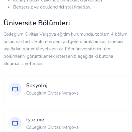
Konuşmacılar eşliğinde müfredat dışı dersler,
Benzersiz ve ödüllendirici staj fırsatları.
Üniversite Bölümleri
Collegium Civitas Varşova eğitim kurumunda, toplam 4 bölüm
bulunmaktadır. Bölümlerden rastgele olarak bir kaç tanesini
aşağıdan görüntüleyebilirsiniz. Eğer üniversitenin tüm
bölümlerini görüntülemek isterseniz, aşağıda ki butona
tıklamanız yeterlidir.
Sosyoloji
Collegium Civitas Varşova
İşletme
Collegium Civitas Varşova