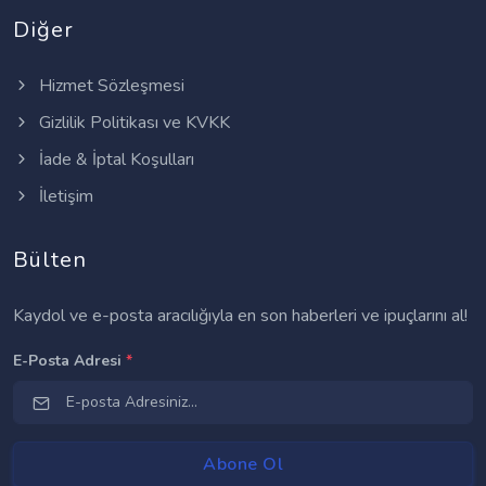
Diğer
Hizmet Sözleşmesi
Gizlilik Politikası ve KVKK
İade & İptal Koşulları
İletişim
Bülten
Kaydol ve e-posta aracılığıyla en son haberleri ve ipuçlarını al!
E-Posta Adresi
*