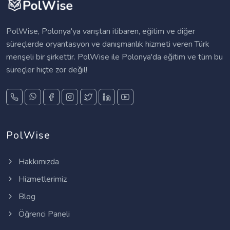
PolWise, Polonya'ya varıştan itibaren, eğitim ve diğer
süreçlerde oryantasyon ve danışmanlık hizmeti veren Türk
menşeli bir şirkettir. PolWise ile Polonya'da eğitim ve tüm bu
süreçler hiçte zor değil!
PolWise
Hakkımızda
Hizmetlerimiz
Blog
Öğrenci Paneli