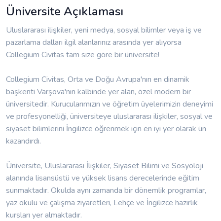
Üniversite Açıklaması
Uluslararası ilişkiler, yeni medya, sosyal bilimler veya iş ve
pazarlama dalları ilgil alanlarınız arasında yer alıyorsa
Collegium Civitas tam size göre bir üniversite!
Collegium Civitas, Orta ve Doğu Avrupa'nın en dinamik
başkenti Varşova'nın kalbinde yer alan, özel modern bir
üniversitedir. Kurucularımızın ve öğretim üyelerimizin deneyimi
ve profesyonelliği, üniversiteye uluslararası ilişkiler, sosyal ve
siyaset bilimlerini İngilizce öğrenmek için en iyi yer olarak ün
kazandırdı.
Üniversite, Uluslararası İlişkiler, Siyaset Bilimi ve Sosyoloji
alanında lisansüstü ve yüksek lisans derecelerinde eğitim
sunmaktadır. Okulda aynı zamanda bir dönemlik programlar,
yaz okulu ve çalışma ziyaretleri, Lehçe ve İngilizce hazırlık
kursları yer almaktadır.