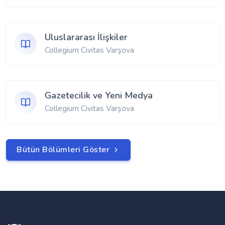
Uluslararası İlişkiler
Collegium Civitas Varşova
Gazetecilik ve Yeni Medya
Collegium Civitas Varşova
Bütün Bölümleri Göster