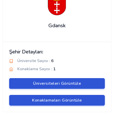
Gdansk
Şehir Detayları:
Üniversite Sayısı :
6
Konaklama Sayısı :
1
Üniversiteleri Görüntüle
Konaklamaları Görüntüle