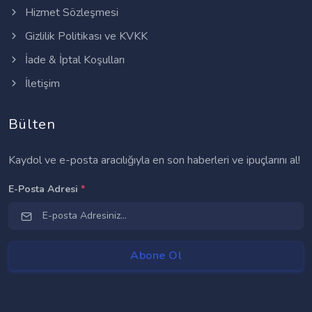
Hizmet Sözleşmesi
Gizlilik Politikası ve KVKK
İade & İptal Koşulları
İletişim
Bülten
Kaydol ve e-posta aracılığıyla en son haberleri ve ipuçlarını al!
E-Posta Adresi
*