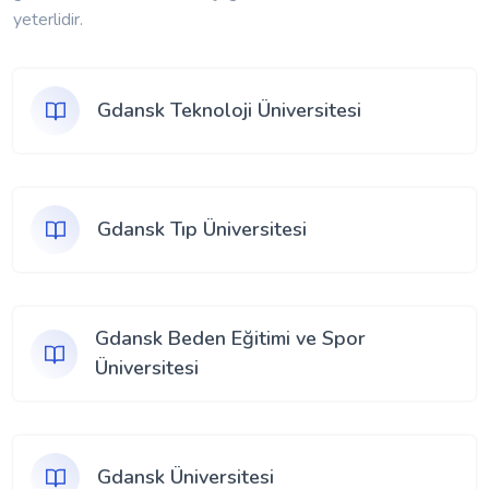
yeterlidir.
Gdansk Teknoloji Üniversitesi
Gdansk Tıp Üniversitesi
Gdansk Beden Eğitimi ve Spor
Üniversitesi
Gdansk Üniversitesi