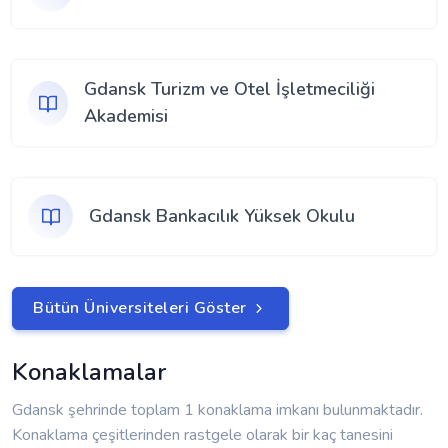
Gdansk Turizm ve Otel İşletmeciliği
Akademisi
Gdansk Bankacılık Yüksek Okulu
Bütün Üniversiteleri Göster
Konaklamalar
Gdansk şehrinde toplam 1 konaklama imkanı bulunmaktadır.
Konaklama çeşitlerinden rastgele olarak bir kaç tanesini