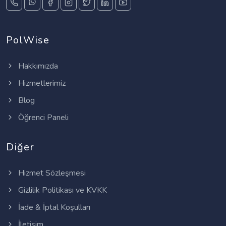
PolWise
Hakkımızda
Hizmetlerimiz
Blog
Öğrenci Paneli
Diğer
Hizmet Sözleşmesi
Gizlilik Politikası ve KVKK
İade & İptal Koşulları
İletişim