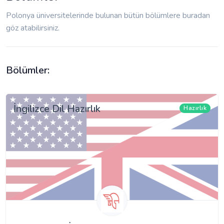
Polonya üniversitelerinde bulunan bütün bölümlere buradan
göz atabilirsiniz.
Bölümler:
İngilizce Dil Hazırlık
Hazırlık