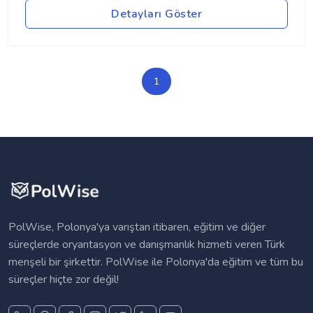
Detayları Göster
1
PolWise, Polonya'ya varıştan itibaren, eğitim ve diğer
süreçlerde oryantasyon ve danışmanlık hizmeti veren Türk
menşeli bir şirkettir. PolWise ile Polonya'da eğitim ve tüm bu
süreçler hiçte zor değil!