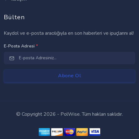
Bülten
Kaydol ve e-posta aracılığıyla en son haberleri ve ipuçlarını al!
E-Posta Adresi
*
© Copyright
2026 - PolWise. Tüm hakları saklıdır.