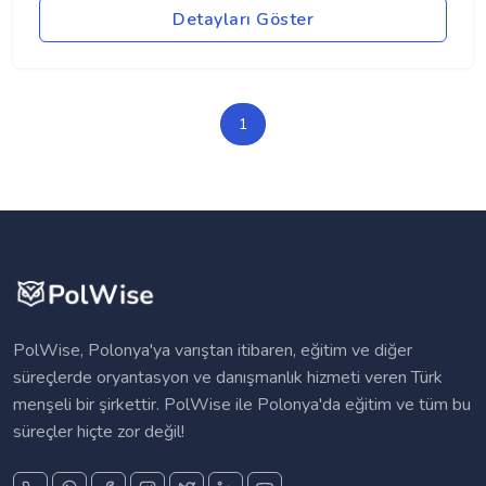
Detayları Göster
1
PolWise, Polonya'ya varıştan itibaren, eğitim ve diğer
süreçlerde oryantasyon ve danışmanlık hizmeti veren Türk
menşeli bir şirkettir. PolWise ile Polonya'da eğitim ve tüm bu
süreçler hiçte zor değil!