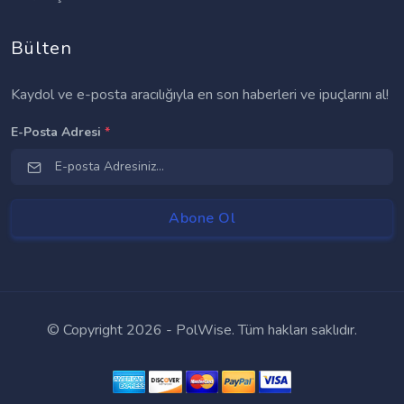
Bülten
Kaydol ve e-posta aracılığıyla en son haberleri ve ipuçlarını al!
E-Posta Adresi
*
© Copyright
2026 - PolWise. Tüm hakları saklıdır.