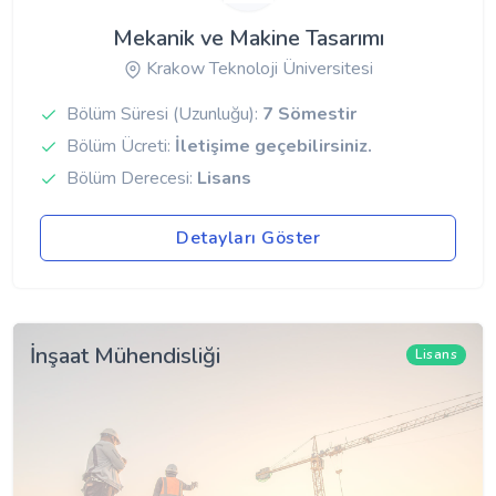
Mekanik ve Makine Tasarımı
Krakow Teknoloji Üniversitesi
Bölüm Süresi (Uzunluğu):
7 Sömestir
Bölüm Ücreti:
İletişime geçebilirsiniz.
Bölüm Derecesi:
Lisans
Detayları Göster
İnşaat Mühendisliği
Lisans