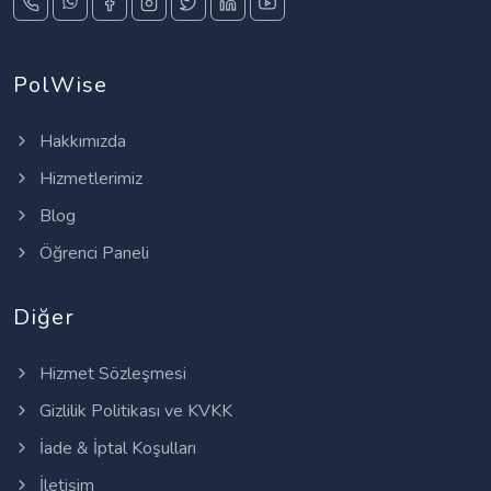
PolWise
Hakkımızda
Hizmetlerimiz
Blog
Öğrenci Paneli
Diğer
Hizmet Sözleşmesi
Gizlilik Politikası ve KVKK
İade & İptal Koşulları
İletişim