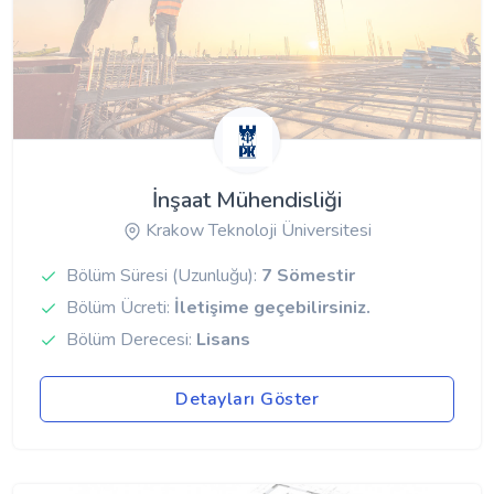
İnşaat Mühendisliği
Krakow Teknoloji Üniversitesi
Bölüm Süresi (Uzunluğu):
7 Sömestir
Bölüm Ücreti:
İletişime geçebilirsiniz.
Bölüm Derecesi:
Lisans
Detayları Göster