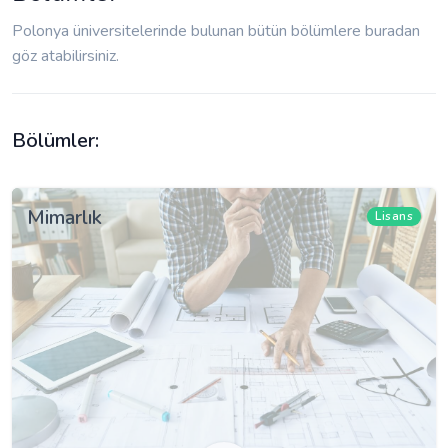
Polonya üniversitelerinde bulunan bütün bölümlere buradan
göz atabilirsiniz.
Bölümler:
Mimarlık
Lisans