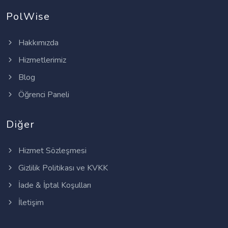
PolWise
Hakkımızda
Hizmetlerimiz
Blog
Öğrenci Paneli
Diğer
Hizmet Sözleşmesi
Gizlilik Politikası ve KVKK
İade & İptal Koşulları
İletişim