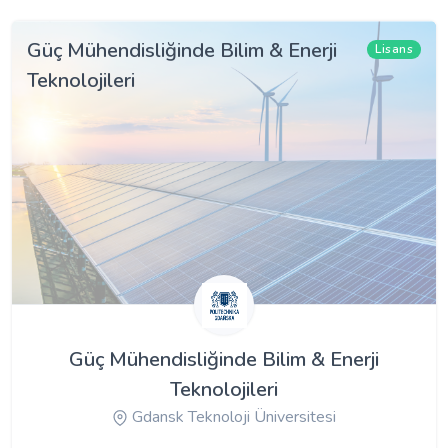
Güç Mühendisliğinde Bilim & Enerji
Lisans
Teknolojileri
Güç Mühendisliğinde Bilim & Enerji
Teknolojileri
Gdansk Teknoloji Üniversitesi