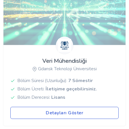
Veri Mühendisliği
Gdansk Teknoloji Üniversitesi
Bölüm Süresi (Uzunluğu):
7 Sömestir
Bölüm Ücreti:
İletişime geçebilirsiniz.
Bölüm Derecesi:
Lisans
Detayları Göster