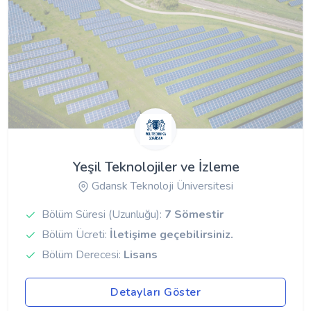
Yeşil Teknolojiler ve İzleme
Gdansk Teknoloji Üniversitesi
Bölüm Süresi (Uzunluğu):
7 Sömestir
Bölüm Ücreti:
İletişime geçebilirsiniz.
Bölüm Derecesi:
Lisans
Detayları Göster